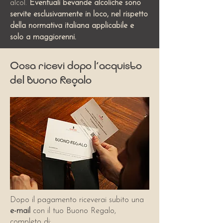
alcol.
Eventuali bevande alcoliche sono
servite esclusivamente in loco, nel rispetto
della normativa italiana applicabile e
solo a maggiorenni.
Cosa ricevi dopo l’acquisto
del Buono Regalo
Dopo il pagamento riceverai subito una
e-mail
con il tuo Buono Regalo,
completo di: