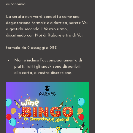
autonomia.
La serata non verrà condotta come una 
degustazione formale e didattica, sarete Voi 
a gestirla secondo il Vostro ritmo, 
discutendo con Noi di Rabarè e tra di Voi.
formula da 9 assaggi a 25€.
Non è incluso l'accompagnamento di 
piatti, tutti gli snack sono disponibili 
alla carta, a vostra discrezione.